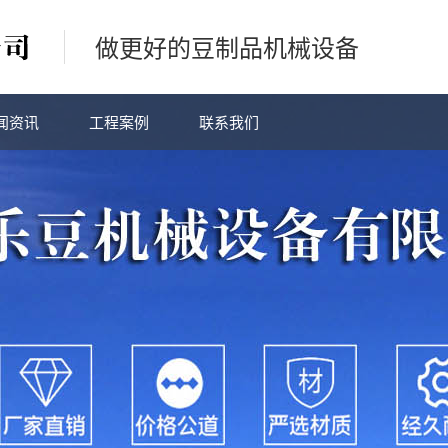
做更好的豆制品机械设备
闻资讯
工程案例
联系我们