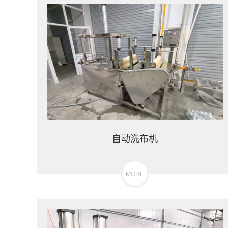
自动洗布机
MORE