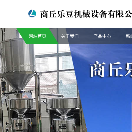
网站首页
关于我们
产品中心
新