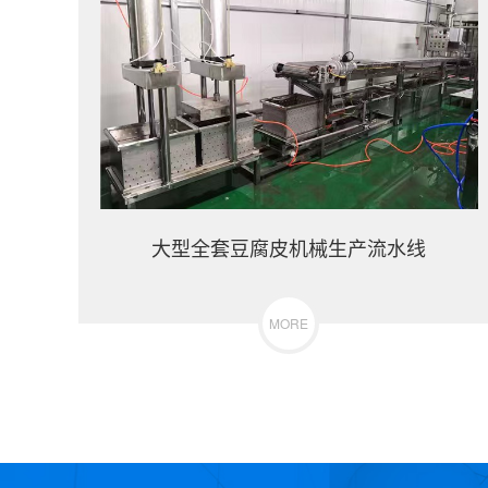
大型全套豆腐皮机械生产流水线
MORE