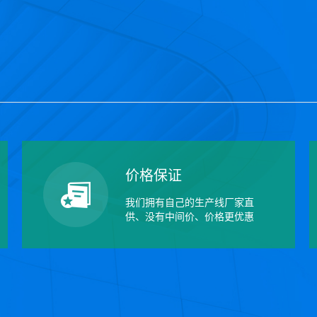
价格保证
我们拥有自己的生产线厂家直
供、没有中间价、价格更优惠