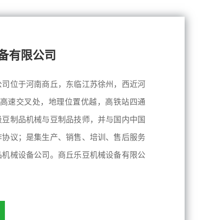
备有限公司
公司位于河南商丘，东临江苏徐州，西近河
霍高速交叉处，地理位置优越，高铁站四通
级豆制品机械与豆制品技师，并与国内中国
作协议；是集生产、销售、培训、售后服务
品机械设备公司。商丘乐豆机械设备有限公