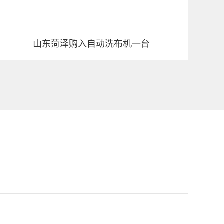
山东菏泽购入自动洗布机一台