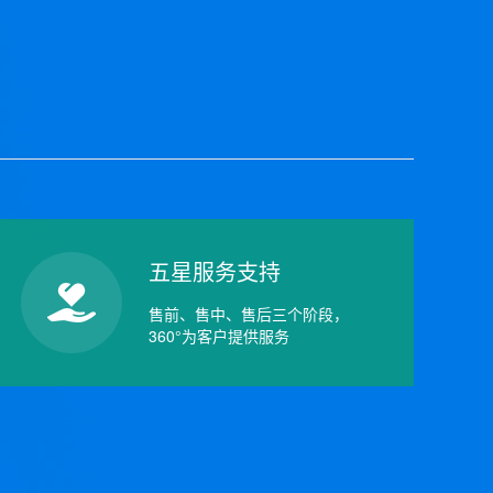
五星服务支持
售前、售中、售后三个阶段，
360°为客户提供服务