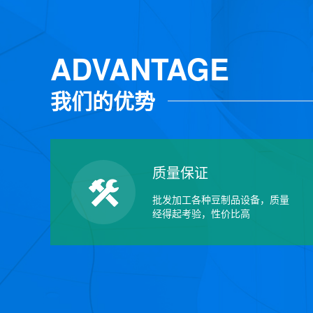
ADVANTAGE
我们的优势
质量保证
批发加工各种豆制品设备，质量
经得起考验，性价比高