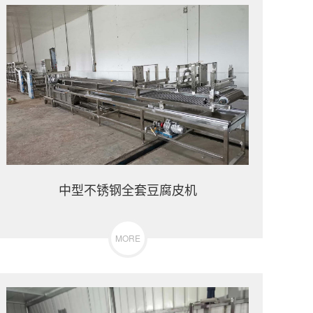
中型不锈钢全套豆腐皮机
MORE