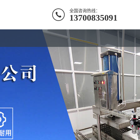
全国咨询热线：
13700835091