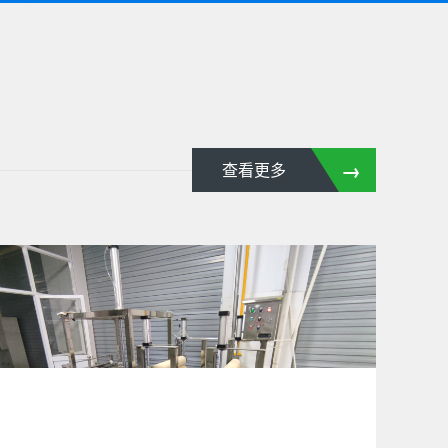
→
查看更多