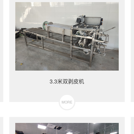
3.3米双剥皮机
MORE