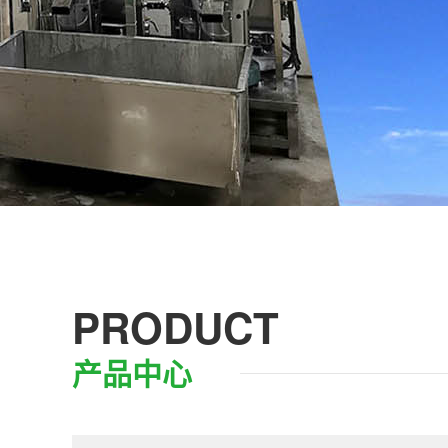
PRODUCT
产品中心