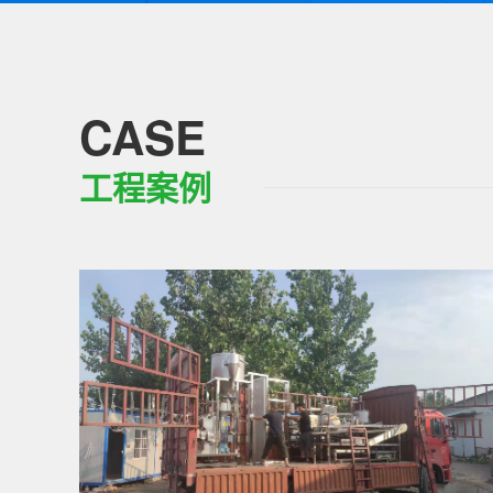
CASE
工程案例