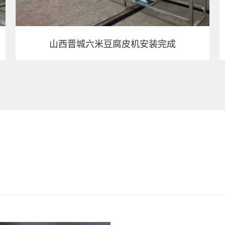
山西晋城六米豆腐皮机安装完成