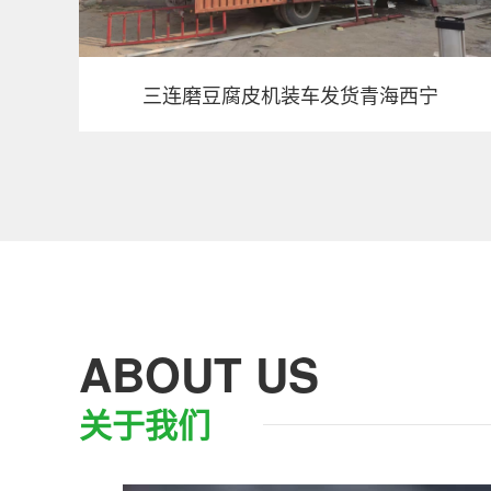
三连磨豆腐皮机装车发货青海西宁
ABOUT US
关于我们