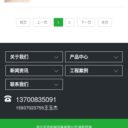
首页
上一页
1
2
下一页
末页
关于我们
产品中心
新闻资讯
工程案例
联系我们
13700835091
15937023755王玉杰
商丘乐豆机械设备有限公司 版权所有