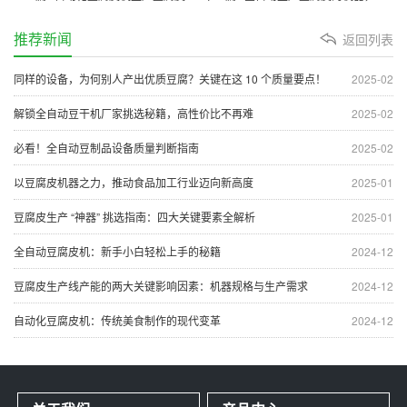
推荐新闻
返回列表
同样的设备，为何别人产出优质豆腐？关键在这 10 个质量要点！
2025-02
解锁全自动豆干机厂家挑选秘籍，高性价比不再难
2025-02
必看！全自动豆制品设备质量判断指南
2025-02
以豆腐皮机器之力，推动食品加工行业迈向新高度
2025-01
豆腐皮生产 “神器” 挑选指南：四大关键要素全解析
2025-01
全自动豆腐皮机：新手小白轻松上手的秘籍
2024-12
豆腐皮生产线产能的两大关键影响因素：机器规格与生产需求
2024-12
自动化豆腐皮机：传统美食制作的现代变革
2024-12