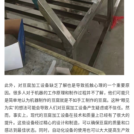
此外，对豆腐加工设备缺乏了解也是导致抵触心理的一个重要原
因。很多人对于机器的工作原理和制作过程并不了解，他们可能只
是简单地认为机器制作的豆腐就是不如手工制作的豆腐。这种“眼见
为实”的想法可能会导致人们对豆腐加工设备产生疑虑或不信任。然
而，事实上，现代的豆腐加工设备在技术和质量上已经有了很大的
提升。这些设备经过精心的设计和制造，可以确保豆腐的质量和口
感达到最佳状态。同时，自动化设备的使用也可以大大提高生产效