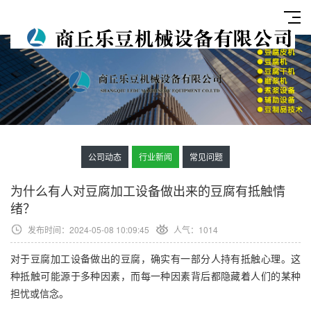
公司动态
行业新闻
常见问题
为什么有人对豆腐加工设备做出来的豆腐有抵触情
绪？
发布时间：2024-05-08 10:09:45
人气：
1014
对于豆腐加工设备做出的豆腐，确实有一部分人持有抵触心理。这
种抵触可能源于多种因素，而每一种因素背后都隐藏着人们的某种
担忧或信念。