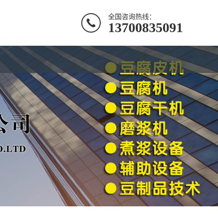
全国咨询热线：
13700835091