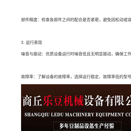
部件精度：检查各部件之间的配合是否紧密，避免因松动或
3. 运行表现
噪音与振动：优质设备运行时噪音低且无明显振动，确保工
故障率：了解设备的故障率，选择运行稳定、故障率低的型