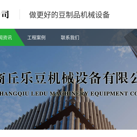
做更好的豆制品机械设备
闻资讯
工程案例
联系我们