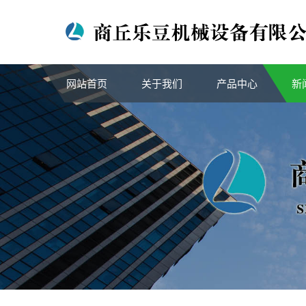
网站首页
关于我们
产品中心
新