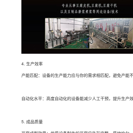
4. 生产效率
产能匹配：设备的生产能力应与你的需求相匹配，避免产能
自动化水平：高度自动化的设备能减少人工干预，提升生产
5. 成品质量