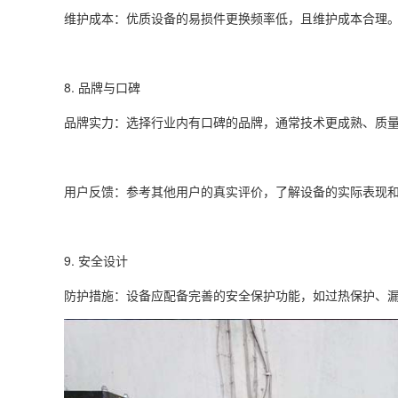
维护成本：优质设备的易损件更换频率低，且维护成本合理
8. 品牌与口碑
品牌实力：选择行业内有口碑的品牌，通常技术更成熟、质
用户反馈：参考其他用户的真实评价，了解设备的实际表现
9. 安全设计
防护措施：设备应配备完善的安全保护功能，如过热保护、