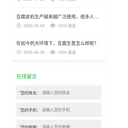
豆腐皮机生产越来越广泛使用，很多人不了解其中的优势？
2023-05-04
1215 阅读
20
在如今的大环境下，豆腐生意怎么样呢？
2023-06-30
1204 阅读
20
在线留言
*
您的姓名：
*
您的手机：
*
您的邮箱：