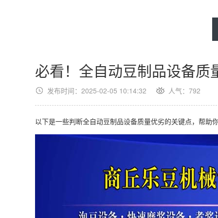
必看！全自动豆制品设备质
发布时间：2025-02-05 10:14:32
人气：
792
以下是一些判断全自动豆制品设备质量优劣的关键点，帮助