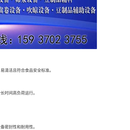
、易清洁且符合食品安全标准。
受长时间高负荷运行。
设备密封性和耐用性。