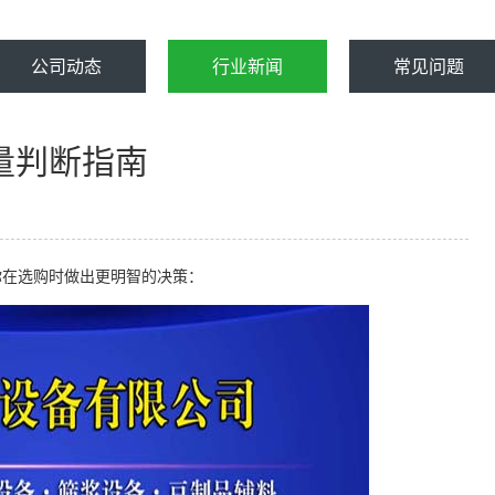
公司动态
行业新闻
常见问题
量判断指南
你在选购时做出更明智的决策：