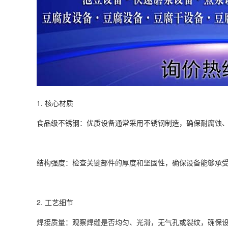
1. 核心材质
食品级不锈钢：优质设备通常采用不锈钢制造，确保耐腐蚀
结构强度：检查关键部件的厚度和坚固性，确保设备能够承
2. 工艺细节
焊接质量：观察焊缝是否均匀、光滑，无气孔或裂纹，确保