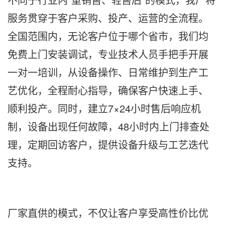
服务贯穿于客户采购、投产、运营的全流程。
全国范围内，无论客户位于哪个省市，我们均
免费上门安装调试，专业技术人员手把手开展
一对一培训，从设备操作、日常维护到生产工
艺优化，全程耐心指导，确保客户快速上手、
顺利投产。同时，建立7×24小时售后响应机
制，设备出现任何故障，48小时内上门排查处
理，定期回访客户，提供设备升级与工艺迭代
支持。
厂家直供的模式，不仅让客户享受高性价比优