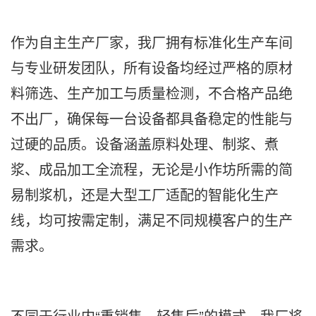
作为自主生产厂家，我厂拥有标准化生产车间
与专业研发团队，所有设备均经过严格的原材
料筛选、生产加工与质量检测，不合格产品绝
不出厂，确保每一台设备都具备稳定的性能与
过硬的品质。设备涵盖原料处理、制浆、煮
浆、成品加工全流程，无论是小作坊所需的简
易制浆机，还是大型工厂适配的智能化生产
线，均可按需定制，满足不同规模客户的生产
需求。
不同于行业内“重销售、轻售后”的模式，我厂将