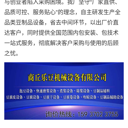
与创业者陷入采购困境。我厂坚守“厂家直供、
品质可控、服务贴心”的理念，自主研发生产全
品类豆制品设备，省去中间环节，以出厂价直
达客户，同时提供全国范围内包安装、包技术
一站式服务，彻底解决客户采购与使用的后顾
之忧。