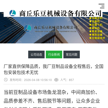
公司动态
行业新闻
常见问题
厂家直供保障品质，我厂豆制品设备全程售后，全国
包安装包技术无忧
发布时间：2026-04-08 10:56:10
人气：
857
当前豆制品设备市场鱼龙混杂，中间商加价、
品质参差不齐、售后脱节等问题，让众多企业